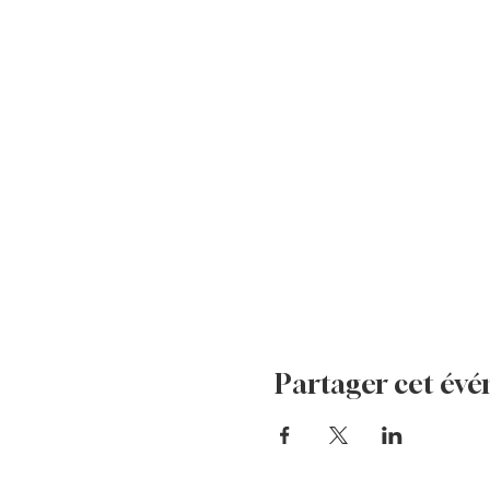
Partager cet év