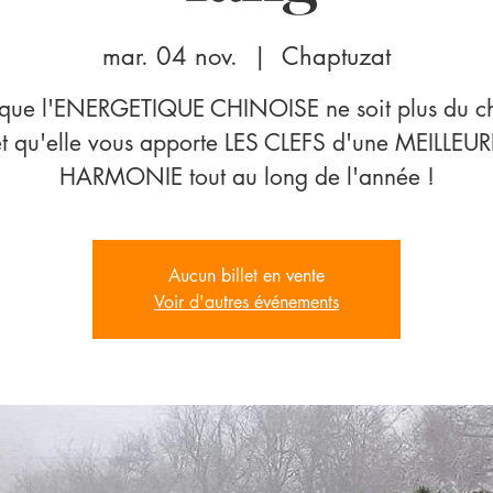
mar. 04 nov.
  |  
Chaptuzat
 que l'ENERGETIQUE CHINOISE ne soit plus du ch
et qu'elle vous apporte LES CLEFS d'une MEILLEUR
HARMONIE tout au long de l'année !
Aucun billet en vente
Voir d'autres événements