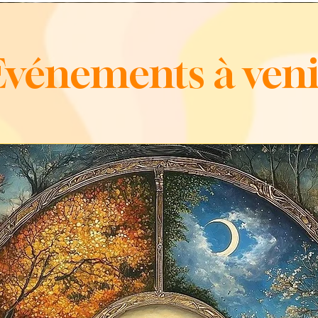
Evénements à veni