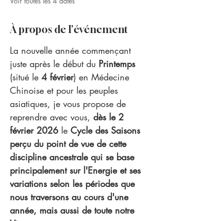
Voir toutes les 4 dates
À propos de l'événement
La nouvelle année commençant 
juste après le début du 
Printemps
(situé le 
4 février
) en Médecine 
Chinoise et pour les peuples 
asiatiques, je vous propose de 
reprendre avec vous, 
dès le 2 
février 2026
 le 
Cycle des Saisons 
perçu du point de vue de cette 
discipline ancestrale qui se base 
principalement sur l'Energie et ses 
variations selon les périodes que 
nous traversons au cours d'une 
année, mais aussi de toute notre 