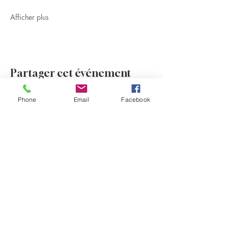
Afficher plus
Partager cet événement
Phone
Email
Facebook
Evénements à venir