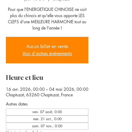
Pour que l'ENERGETIQUE CHINOISE ne soit
plus du chinois et qu'elle vous apporte LES
CLEFS d'une MEILLEURE HARMONIE tout au
long de l'année !
Aucun billet en vente
Voir d'autres événements
Heure et lieu
16 avr. 2026, 00:00 – 04 mai 2026, 00:00
Chaptuzat, 63260 Chaptuzat, France
Autres dates
ven. 07 août, 0:00
mer. 21 oct., 0:00
sam. 07 nov., 0:00