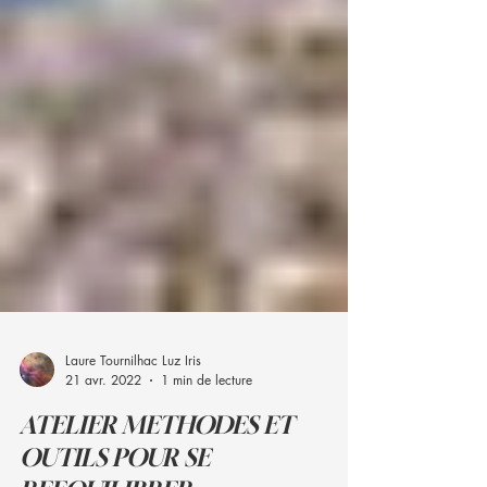
Laure Tournilhac Luz Iris
21 avr. 2022
1 min de lecture
ATELIER METHODES ET