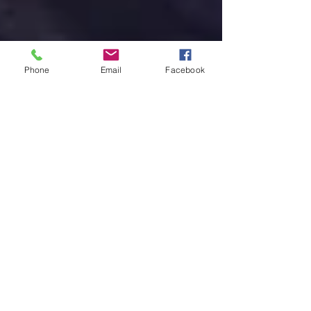
Phone
Email
Facebook