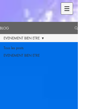
BLOG
EVENEMENT BIEN ETRE
Tous les posts
EVENEMENT BIEN ETRE