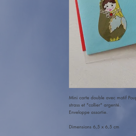
Mini carte double avec motif Poup
strass et "collier" argenté.
Enveloppe assortie.
Dimensions 6,5 x 6,5 cm