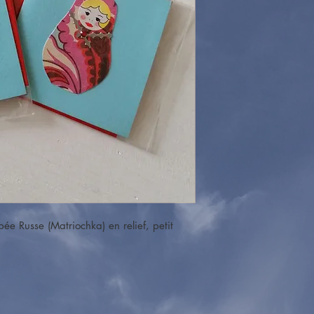
ée Russe (Matriochka) en relief, petit