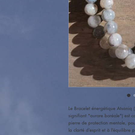
Le Bracelet énergétique Atsaniq
signifiant "aurore boréale") est 
pierre de protection mentale, pou
la clarté d’esprit et à l’équilibre