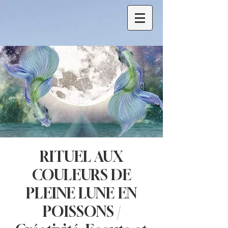
RITUEL AUX
COULEURS DE
PLEINE LUNE EN
POISSONS /