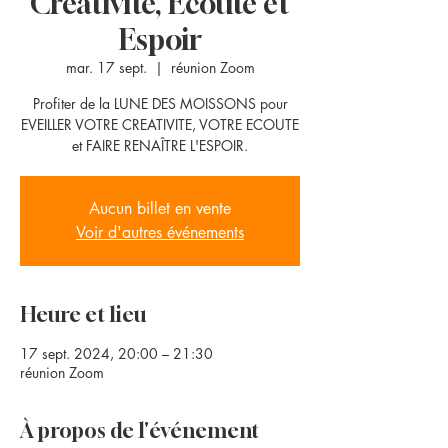
Créativité, Ecoute et
Espoir
mar. 17 sept.
  |  
réunion Zoom
Profiter de la LUNE DES MOISSONS pour
EVEILLER VOTRE CREATIVITE, VOTRE ECOUTE
et FAIRE RENAÎTRE L'ESPOIR.
Aucun billet en vente
Voir d'autres événements
Heure et lieu
17 sept. 2024, 20:00 – 21:30
réunion Zoom
À propos de l'événement