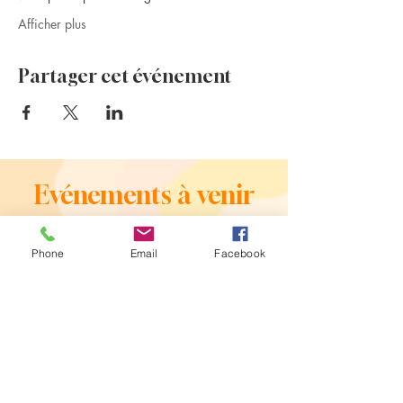
Afficher plus
Partager cet événement
Evénements à venir
Phone
Email
Facebook