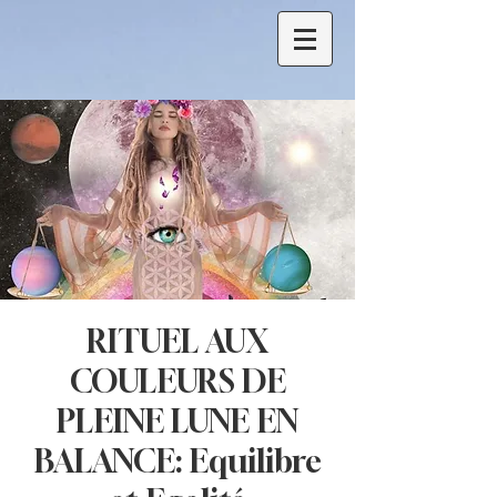
RITUEL AUX
COULEURS DE
PLEINE LUNE EN
BALANCE: Equilibre