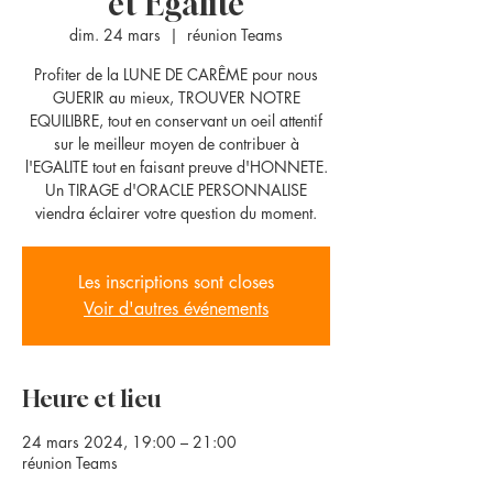
et Egalité
dim. 24 mars
  |  
réunion Teams
Profiter de la LUNE DE CARÊME pour nous
GUERIR au mieux, TROUVER NOTRE
EQUILIBRE, tout en conservant un oeil attentif
sur le meilleur moyen de contribuer à
l'EGALITE tout en faisant preuve d'HONNETE.
Un TIRAGE d'ORACLE PERSONNALISE
viendra éclairer votre question du moment.
Les inscriptions sont closes
Voir d'autres événements
Heure et lieu
24 mars 2024, 19:00 – 21:00
réunion Teams