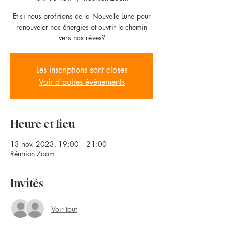
Et si nous profitions de la Nouvelle Lune pour
renouveler nos énergies et ouvrir le chemin
vers nos rêves?
Les inscriptions sont closes
Voir d'autres événements
Heure et lieu
13 nov. 2023, 19:00 – 21:00
Réunion Zoom
Invités
Voir tout