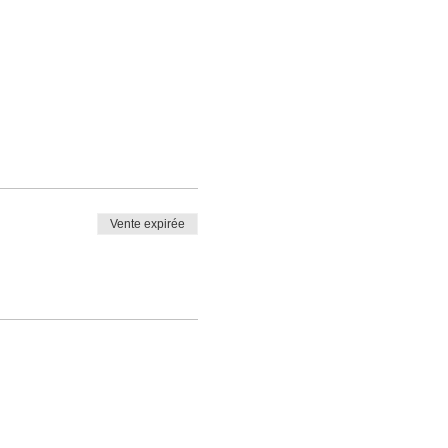
Vente expirée