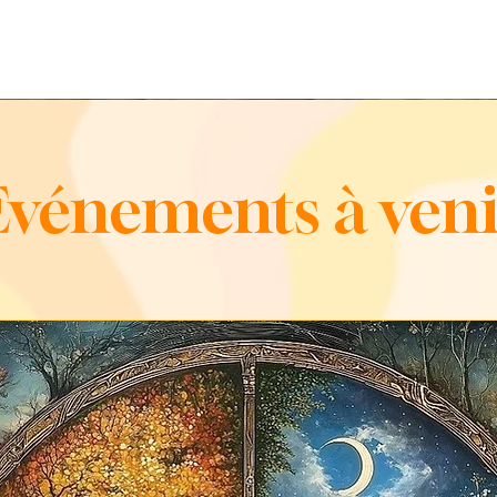
Evénements à veni