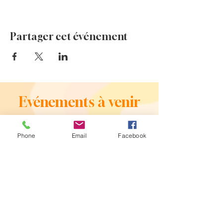
Partager cet événement
Evénements à venir
Phone
Email
Facebook