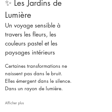
✨ Les Jardins de 
Lumière
Un voyage sensible à 
travers les fleurs, les 
couleurs pastel et les 
paysages intérieurs
Certaines transformations ne 
naissent pas dans le bruit.
Elles émergent dans le silence.
Dans un rayon de lumière.
Afficher plus