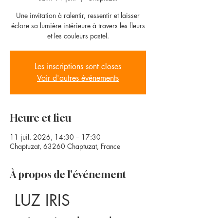
Une invitation à ralentir, ressentir et laisser
éclore sa lumière intérieure à travers les fleurs
et les couleurs pastel.
Les inscriptions sont closes
Voir d'autres événements
Heure et lieu
11 juil. 2026, 14:30 – 17:30
Chaptuzat, 63260 Chaptuzat, France
À propos de l'événement
 LUZ IRIS