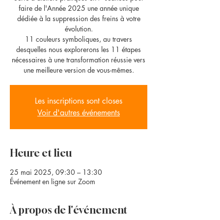
faire de l'Année 2025 une année unique
dédiée à la suppression des freins à votre
évolution.
11 couleurs symboliques, au travers
desquelles nous explorerons les 11 étapes
nécessaires à une transformation réussie vers
une meilleure version de vous-mêmes.
Les inscriptions sont closes
Voir d'autres événements
Heure et lieu
25 mai 2025, 09:30 – 13:30
Événement en ligne sur Zoom
À propos de l'événement