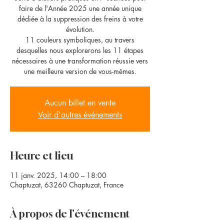
faire de l'Année 2025 une année unique
dédiée à la suppression des freins à votre
évolution.
11 couleurs symboliques, au travers
desquelles nous explorerons les 11 étapes
nécessaires à une transformation réussie vers
une meilleure version de vous-mêmes.
Aucun billet en vente
Voir d'autres événements
Heure et lieu
11 janv. 2025, 14:00 – 18:00
Chaptuzat, 63260 Chaptuzat, France
À propos de l'événement