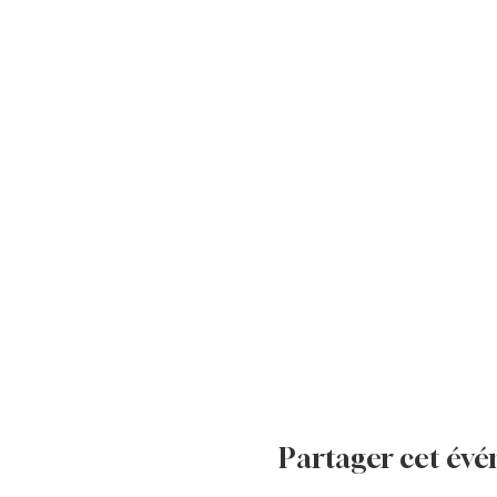
Partager cet év