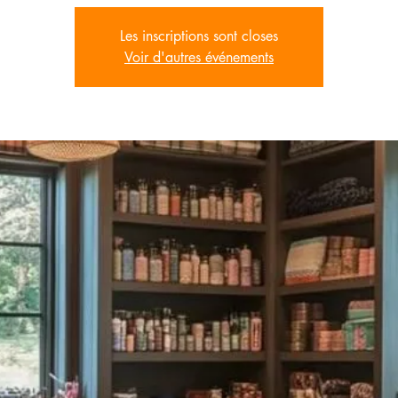
Les inscriptions sont closes
Voir d'autres événements