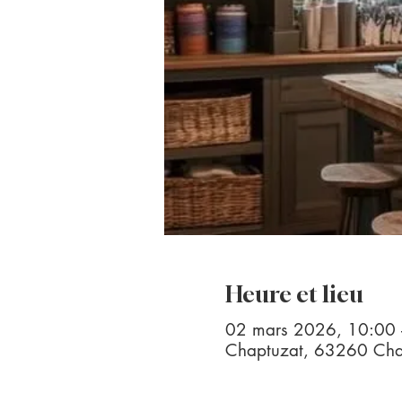
Heure et lieu
02 mars 2026, 10:00 
Chaptuzat, 63260 Chap