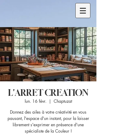
L'ARRET CREATION
lun. 16 févr.
  |  
Chaptuzat
Donnez des ailes à votre créativité en vous
pausant, l'espace d'un instant, pour la laisser
librement s'exprimer en présence d'une
spécialiste de la Couleur !