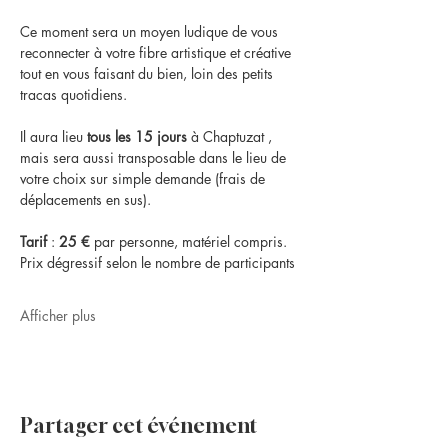
Ce moment sera un moyen ludique de vous 
reconnecter à votre fibre artistique et créative 
tout en vous faisant du bien, loin des petits 
tracas quotidiens.
Il aura lieu 
tous les 15 jours
 à Chaptuzat , 
mais sera aussi transposable dans le lieu de 
votre choix sur simple demande (frais de 
déplacements en sus).
Tarif
 : 
25 €
 par personne, matériel compris. 
Prix dégressif selon le nombre de participants
Afficher plus
Partager cet événement