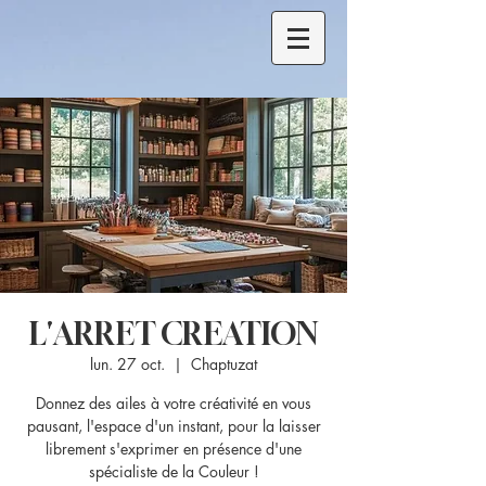
L'ARRET CREATION
lun. 27 oct.
  |  
Chaptuzat
Donnez des ailes à votre créativité en vous
pausant, l'espace d'un instant, pour la laisser
librement s'exprimer en présence d'une
spécialiste de la Couleur !