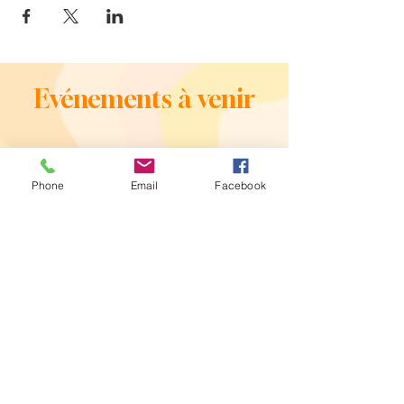
Evénements à venir
Phone
Email
Facebook