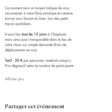
Ce moment sera un moyen ludique de vous 
reconnecter à votre fibre artistique et créative 
tout en vous faisant du bien, loin des petits 
tracas quotidiens.
Il aura lieu 
tous les 15 jours
 à Chaptuzat , 
mais sera aussi transposable dans le lieu de 
votre choix sur simple demande (frais de 
déplacements en sus).
Tarif
 : 
20 €
 par personne, matériel compris. 
Prix dégressif selon le nombre de participants
Afficher plus
Partager cet événement