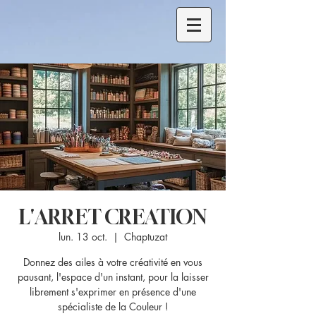
L'ARRET CREATION
lun. 13 oct.
  |  
Chaptuzat
Donnez des ailes à votre créativité en vous
pausant, l'espace d'un instant, pour la laisser
librement s'exprimer en présence d'une
spécialiste de la Couleur !