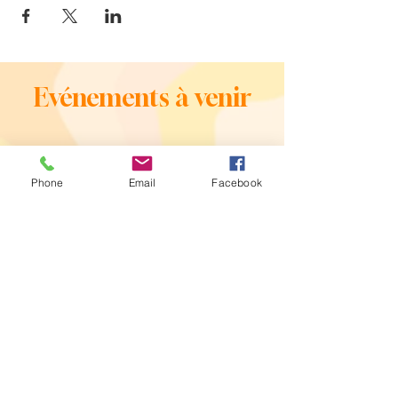
Evénements à venir
Phone
Email
Facebook