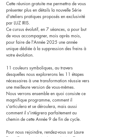
Cette réunion gratuite me permettra de vous 
présenter plus en détails la nouvelle Série 
d'ateliers pratiques proposés en exclusivité 
par LUZ IRIS.
Ce cursus évolutif, en 7 séances, a pour but 
de vous accompagner, mois après mois, 
pour faire de l'Année 2025 une année 
unique dédiée à la suppression des freins à 
votre évolution.
11 couleurs symboliques, au travers 
desquelles nous explorerons les 11 étapes 
nécessaires à une transformation réussie vers 
une meilleure version de vous-mêmes.
Nous verrons ensemble en quoi consiste ce 
magnifique programme, comment il 
s'articulera et se déroulera, mais aussi 
comment il s'intégrera parfaitement au 
chemin de cette Année 9 de fin de cycle.
Pour nous rejoindre, rendez-vous sur Laure 