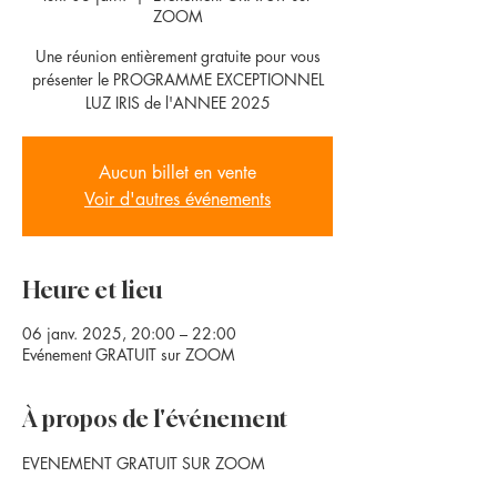
ZOOM
Une réunion entièrement gratuite pour vous
présenter le PROGRAMME EXCEPTIONNEL
LUZ IRIS de l'ANNEE 2025
Aucun billet en vente
Voir d'autres événements
Heure et lieu
06 janv. 2025, 20:00 – 22:00
Evénement GRATUIT sur ZOOM
À propos de l'événement
EVENEMENT GRATUIT SUR ZOOM