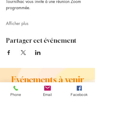
Tournilhac vous invite à une réunion Zoom 
programmée.
Afficher plus
Partager cet événement
Evénements à venir
Phone
Email
Facebook