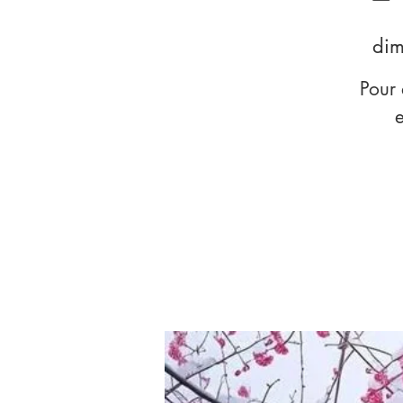
dim
Pour