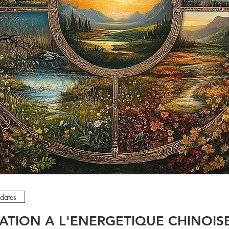
 dates
TIATION A L'ENERGETIQUE CHINOIS