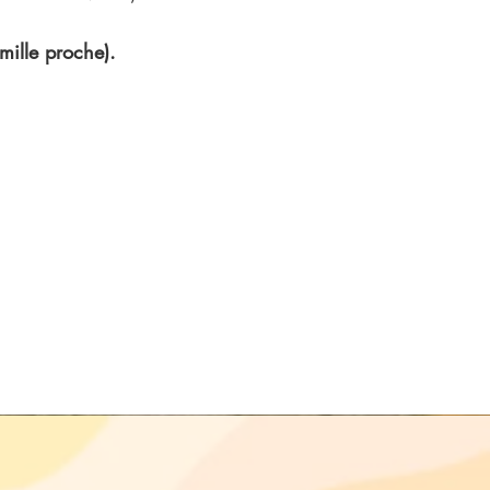
mille proche).