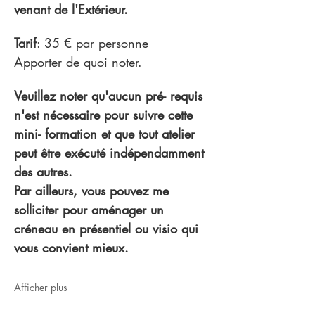
venant de l'Extérieur.
Tarif
: 35 € par personne
Apporter de quoi noter.
Veuillez noter qu'aucun pré- requis 
n'est nécessaire pour suivre cette 
mini- formation et que tout atelier 
peut être exécuté indépendamment 
des autres.
Par ailleurs, vous pouvez me 
solliciter pour aménager un 
créneau en présentiel ou visio qui 
vous convient mieux.
Afficher plus