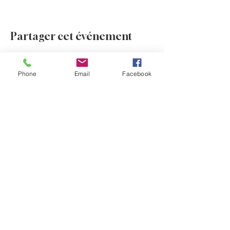
Partager cet événement
Phone
Email
Facebook
Evénements à venir