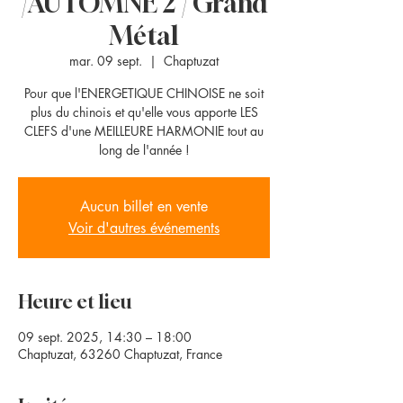
/AUTOMNE 2 / Grand
Métal
mar. 09 sept.
  |  
Chaptuzat
Pour que l'ENERGETIQUE CHINOISE ne soit
plus du chinois et qu'elle vous apporte LES
CLEFS d'une MEILLEURE HARMONIE tout au
long de l'année !
Aucun billet en vente
Voir d'autres événements
Heure et lieu
09 sept. 2025, 14:30 – 18:00
Chaptuzat, 63260 Chaptuzat, France