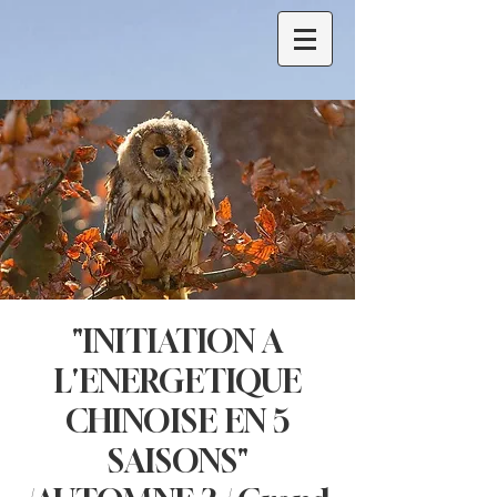
"INITIATION A
L'ENERGETIQUE
CHINOISE EN 5
SAISONS"