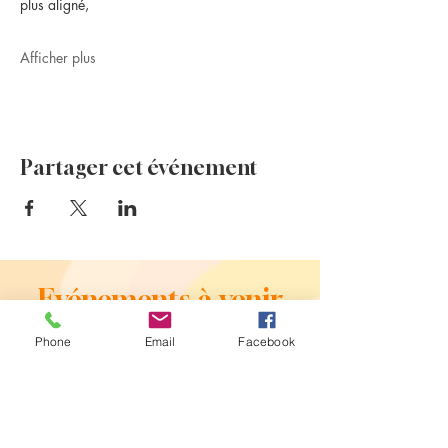
plus aligné,
Afficher plus
Partager cet événement
Evénements à venir
Phone
Email
Facebook