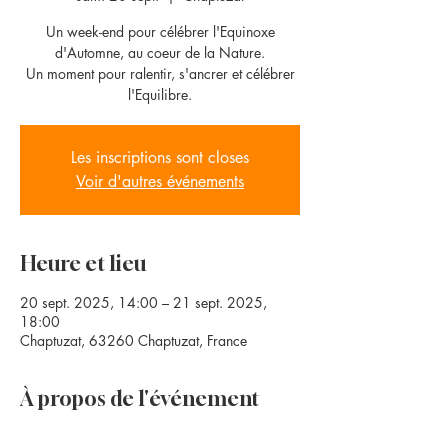
Un week-end pour célébrer l'Equinoxe
d'Automne, au coeur de la Nature.
Un moment pour ralentir, s'ancrer et célébrer
l'Equilibre.
Les inscriptions sont closes
Voir d'autres événements
Heure et lieu
20 sept. 2025, 14:00 – 21 sept. 2025,
18:00
Chaptuzat, 63260 Chaptuzat, France
À propos de l'événement