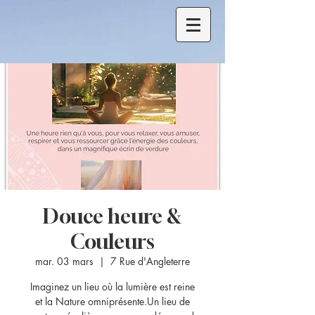
Douce heure &
Couleurs
mar. 03 mars
  |  
7 Rue d'Angleterre
Imaginez un lieu où la lumière est reine
et la Nature omniprésente.Un lieu de