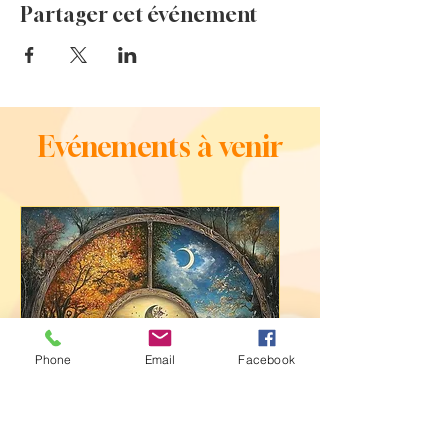
Partager cet événement
Evénements à venir
Phone
Email
Facebook