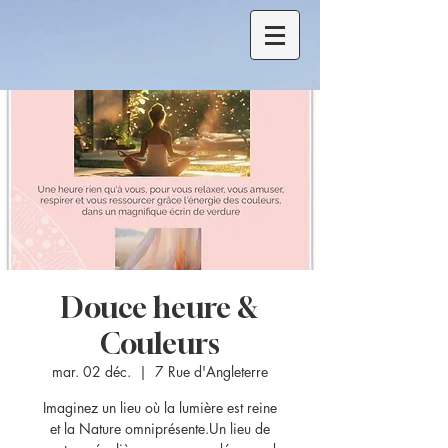
Douce heure &
Couleurs
mar. 02 déc.
  |  
7 Rue d'Angleterre
Imaginez un lieu où la lumière est reine
et la Nature omniprésente.Un lieu de