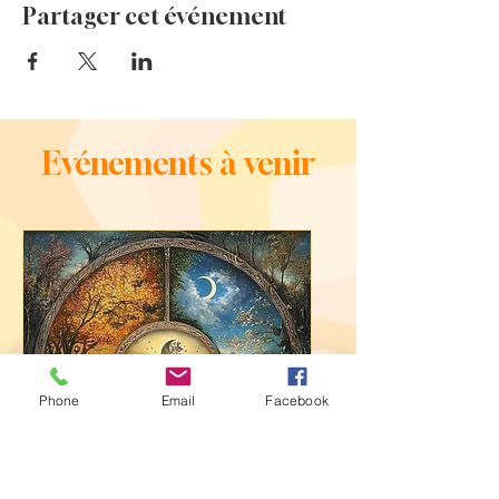
Partager cet événement
Evénements à venir
Phone
Email
Facebook