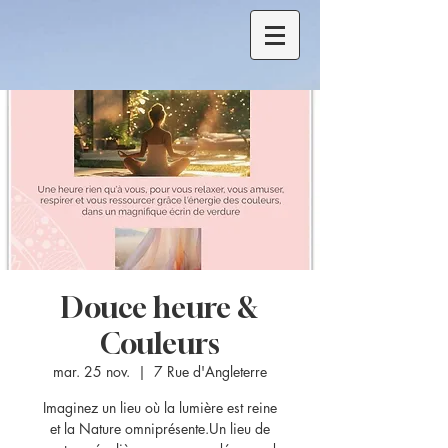
Douce heure &
Couleurs
mar. 25 nov.
  |  
7 Rue d'Angleterre
Imaginez un lieu où la lumière est reine
et la Nature omniprésente.Un lieu de