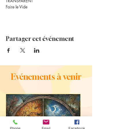
TRANSPARENT
Faire le Vide
Partager cet événement
Evénements à venir
Phone
Email
Facebook