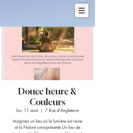
Douce heure &
Couleurs
lun. 11 août
  |  
7 Rue d'Angleterre
Imaginez un lieu où la lumière est reine
et la Nature omniprésente.Un lieu de