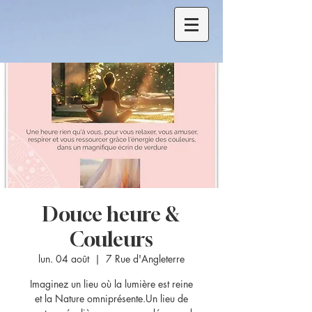
Douce heure &
Couleurs
lun. 04 août
  |  
7 Rue d'Angleterre
Imaginez un lieu où la lumière est reine
et la Nature omniprésente.Un lieu de