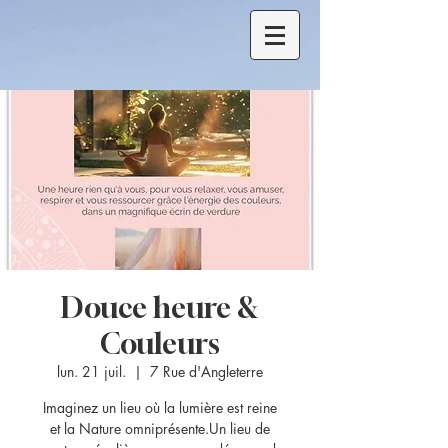
Douce heure &
Couleurs
lun. 21 juil.
  |  
7 Rue d'Angleterre
Imaginez un lieu où la lumière est reine
et la Nature omniprésente.Un lieu de