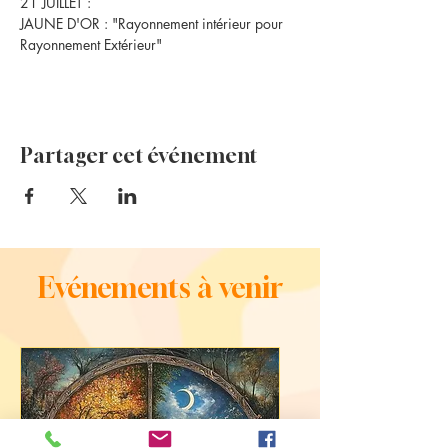
21 JUILLET :
JAUNE D'OR : "Rayonnement intérieur pour 
Rayonnement Extérieur"
Partager cet événement
Evénements à venir