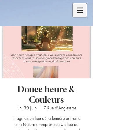
Douce heure &
Couleurs
lun. 30 juin
  |  
7 Rue d'Angleterre
Imaginez un lieu où la lumière est reine
et la Nature omniprésente.Un lieu de