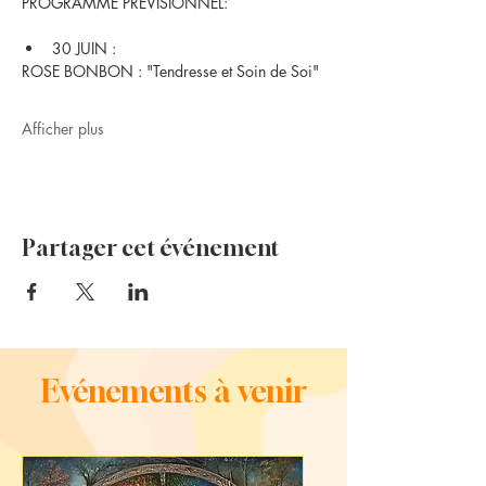
PROGRAMME PREVISIONNEL:
30 JUIN :
ROSE BONBON : "Tendresse et Soin de Soi"
Afficher plus
Partager cet événement
Evénements à venir