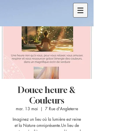
Douce heure &
Couleurs
mar. 13 mai
  |  
7 Rue d'Angleterre
Imaginez un lieu où la lumière est reine
et la Nature omniprésente.Un lieu de