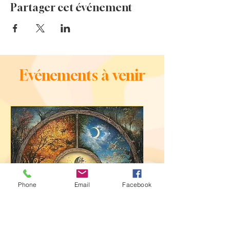
Partager cet événement
Evénements à venir
Phone
Email
Facebook