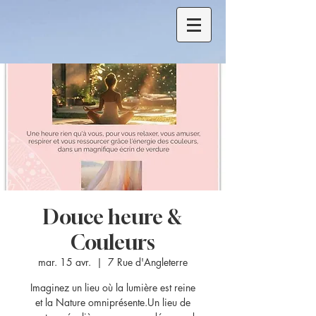
Douce heure &
Couleurs
mar. 15 avr.
  |  
7 Rue d'Angleterre
Imaginez un lieu où la lumière est reine
et la Nature omniprésente.Un lieu de