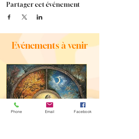
Partager cet événement
Evénements à venir
Phone
Email
Facebook