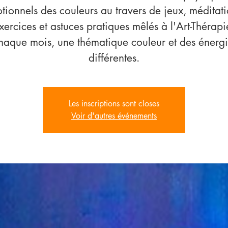
tionnels des couleurs au travers de jeux, méditati
xercices et astuces pratiques mêlés à l'Art-Thérapi
haque mois, une thématique couleur et des énergi
différentes.
Les inscriptions sont closes
Voir d'autres événements