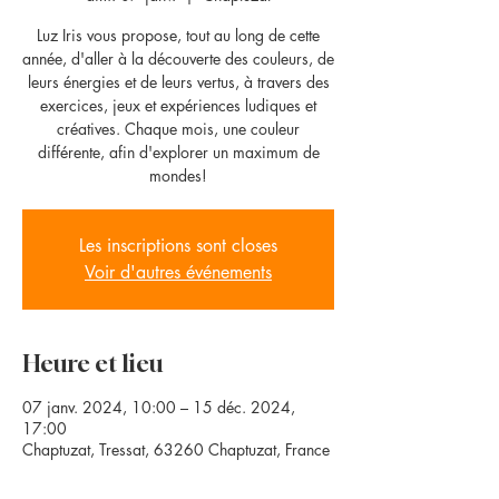
Luz Iris vous propose, tout au long de cette
année, d'aller à la découverte des couleurs, de
leurs énergies et de leurs vertus, à travers des
exercices, jeux et expériences ludiques et
créatives. Chaque mois, une couleur
différente, afin d'explorer un maximum de
mondes!
Les inscriptions sont closes
Voir d'autres événements
Heure et lieu
07 janv. 2024, 10:00 – 15 déc. 2024,
17:00
Chaptuzat, Tressat, 63260 Chaptuzat, France