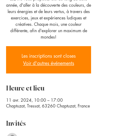
année, d'aller à la découverte des couleurs, de
leurs énergies et de leurs vertus, à travers des
exercices, jeux et expériences ludiques et
créatives. Chaque mois, une couleur
différente, afin d'explorer un maximum de
mondes!
Les inscriptions sont closes
Voir d'autres événements
Heure et lieu
11 avr. 2024, 10:00 – 17:00
Chaptuzat, Tressat, 63260 Chaptuzat, France
Invités