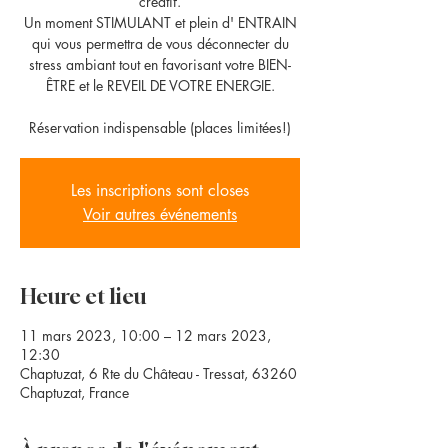
créatif.
Un moment STIMULANT et plein d' ENTRAIN
qui vous permettra de vous déconnecter du
stress ambiant tout en favorisant votre BIEN-
ÊTRE et le REVEIL DE VOTRE ENERGIE.
Les inscriptions sont closes
Voir autres événements
Heure et lieu
11 mars 2023, 10:00 – 12 mars 2023,
12:30
Chaptuzat, 6 Rte du Château - Tressat, 63260
Chaptuzat, France