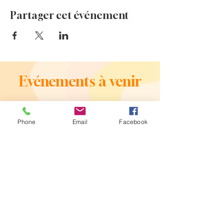
Partager cet événement
Evénements à venir
Phone
Email
Facebook