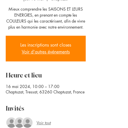
Mieux comprendre les SAISONS ET LEURS
ENERGIES, en prenant en compte les
COULEURS qui les caractérisent, afin de vivre
plus en harmonie avec notre environnement.
Les inscriptions sont closes
Voir d'autres événements
Heure et lieu
16 mai 2024, 10:00 – 17:00
Chaptuzat, Tressat, 63260 Chaptuzat, France
Invités
Voir tout