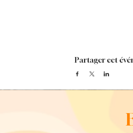
Partager cet év