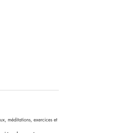
ux, méditations, exercices et 