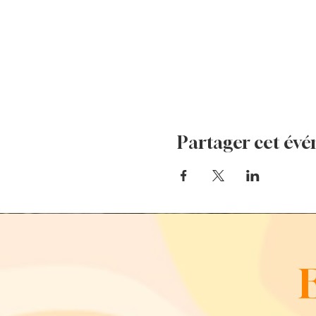
Partager cet év