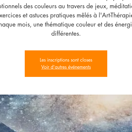
tionnels des couleurs au travers de jeux, méditati
xercices et astuces pratiques mêlés à l'Art-Thérapi
haque mois, une thématique couleur et des énergi
différentes.
Les inscriptions sont closes
Voir d'autres événements