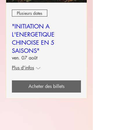
Plusieurs dates
"INITIATION A
L'ENERGETIQUE
CHINOISE EN 5
SAISONS"
ven. 07 août
Plus d'infos
Acheter des billets